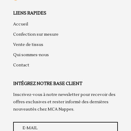
LIENS RAPIDES
Accueil
Confection sur mesure
Vente de tissus
Qui sommes-nous
Contact
INTÉGREZ NOTRE BASE CLIENT
Inscrivez-vous à notre newsletter pour recevoir des
offres exclusives et rester informé des dernières
nouveautés chez MCA Nappes.