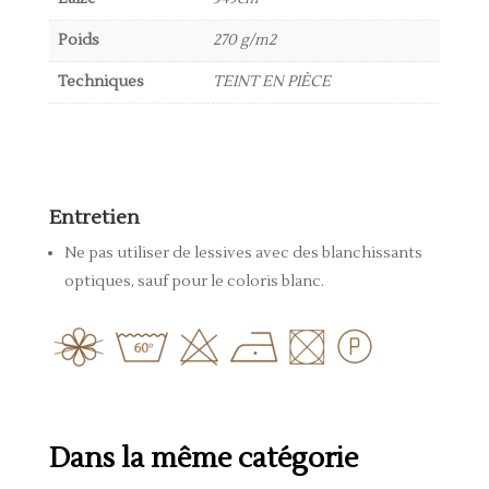
Poids
270 g/m2
Techniques
TEINT EN PIÈCE
Entretien
Ne pas utiliser de lessives avec des blanchissants
optiques, sauf pour le coloris blanc.
Dans la même catégorie