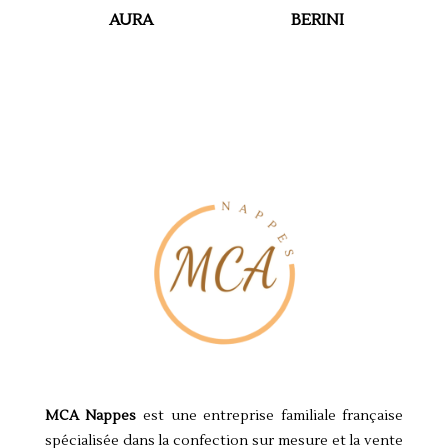
AURA
BERINI
MCA Nappes
est une entreprise familiale française
spécialisée dans la confection sur mesure et la vente