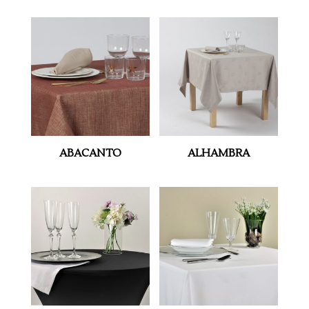
ABACANTO
ALHAMBRA