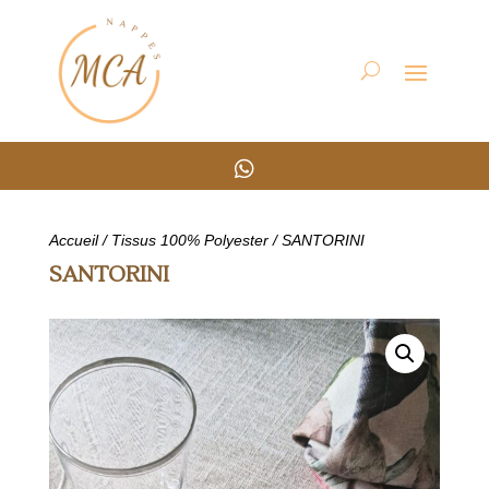

Accueil
/
Tissus 100% Polyester
/ SANTORINI
SANTORINI