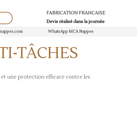
FABRICATION FRANCAISE
Devis réalisé dans la journée
-nappes.com
WhatsApp MCA Nappes
TI-TÂCHES
 et une protection efficace contre les