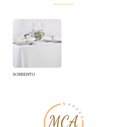
SORRENTO