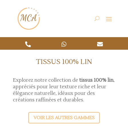



TISSUS 100% LIN
Explorez notre collection de
tissus 100% lin
,
appréciés pour leur texture riche et leur
élégance naturelle, idéaux pour des
créations raffinées et durables.
VOIR LES AUTRES GAMMES