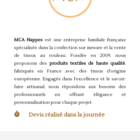
MCA Nappes
est une entreprise familiale française
spécialisée dans la confection sur mesure et la vente
de tissus au rouleau. Fondée en 2009, nous
proposons des
produits textiles de haute qualité
,
fabriqués en France avec des tissus d’origine
européenne. Engagés dans l’excellence et le savoir-
faire artisanal, nous répondons aux besoins des
professionnels en offrant élégance et
personnalisation pour chaque projet.

Devis réalisé dans la journée