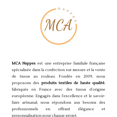
MCA Nappes
est une entreprise familiale française
spécialisée dans la confection sur mesure et la vente
de tissus au rouleau. Fondée en 2009, nous
proposons des
produits textiles de haute qualité
,
fabriqués en France avec des tissus d’origine
européenne. Engagés dans l’excellence et le savoir-
faire artisanal, nous répondons aux besoins des
professionnels en offrant élégance et
personnalisation pour chaque projet.