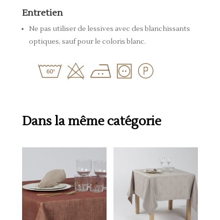
Entretien
Ne pas utiliser de lessives avec des blanchissants
optiques, sauf pour le coloris blanc.
Dans la même catégorie