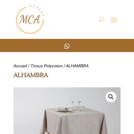

Accueil
/
Tissus Polycoton
/ ALHAMBRA
ALHAMBRA