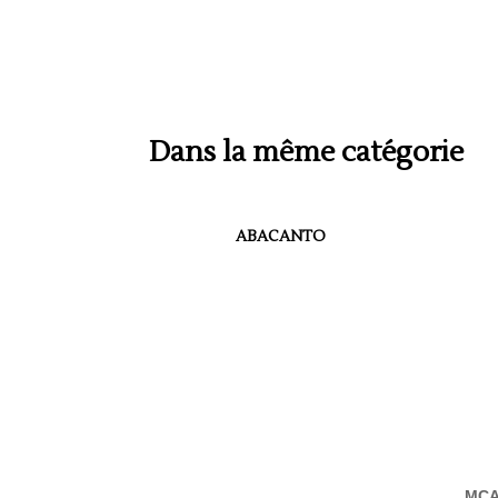
Dans la même catégorie
ABACANTO
MCA