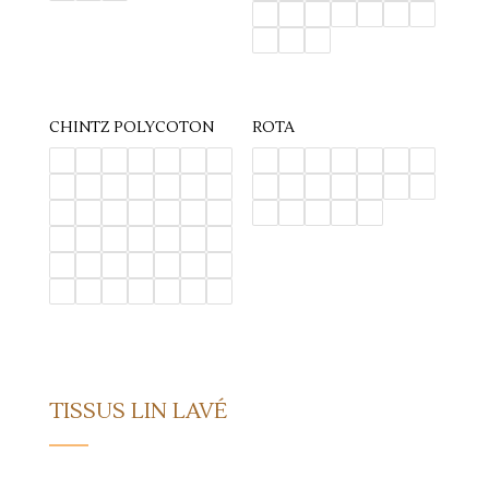
CHINTZ POLYCOTON
ROTA
TISSUS LIN LAVÉ