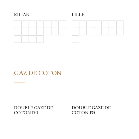
KILIAN
LILLE
GAZ DE COTON
DOUBLE GAZE DE
DOUBLE GAZE DE
COTON 130
COTON 135