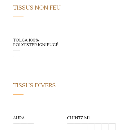
TISSUS NON FEU
TOLGA 100%
POLYESTER IGNIFUGÉ
TISSUS DIVERS
AURA
CHINTZ M1