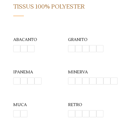
TISSUS 100% POLYESTER
ABACANTO
GRANITO
IPANEMA
MINERVA
MUCA
RETRO