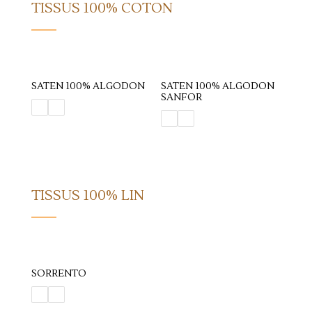
TISSUS 100% COTON
SATEN 100% ALGODON
SATEN 100% ALGODON
SANFOR
TISSUS 100% LIN
SORRENTO