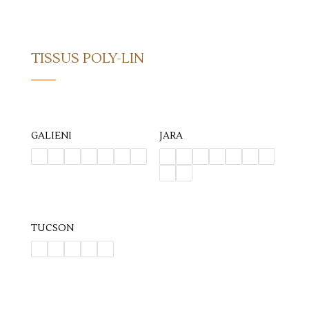
TISSUS POLY-LIN
GALIENI
JARA
TUCSON