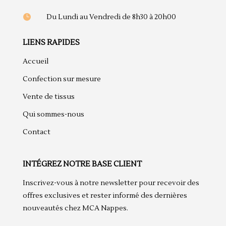

Du Lundi au Vendredi de 8h30 à 20h00
LIENS RAPIDES
Accueil
Confection sur mesure
Vente de tissus
Qui sommes-nous
Contact
INTÉGREZ NOTRE BASE CLIENT
Inscrivez-vous à notre newsletter pour recevoir des
offres exclusives et rester informé des dernières
nouveautés chez MCA Nappes.