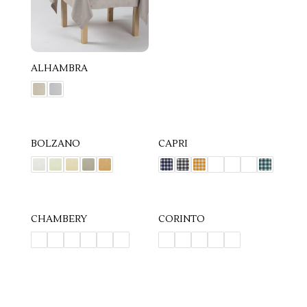
ALHAMBRA
BOLZANO
CAPRI
CHAMBERY
CORINTO