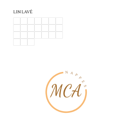
LIN LAVÉ