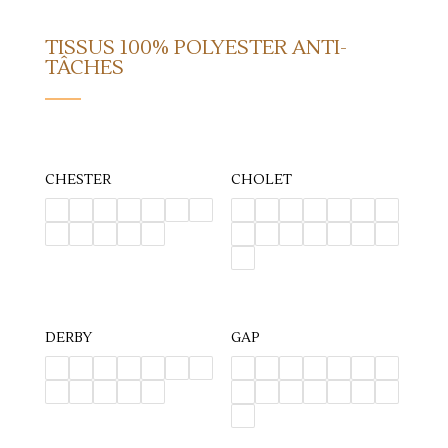
TISSUS 100% POLYESTER ANTI-
TÂCHES
CHESTER
CHOLET
DERBY
GAP